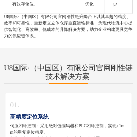
有效存储位。
优化
少
U8国际·（中国区）有限公司官网刚性链升降台正以其卓越的精度、
效率和可靠性，重新定义立体仓库垂直运输标准，为现代物流中心提
供智能化、高效率、低成本的升降解决方案，助力企业构建更具竞争
力的供应链体系。
U8国际·（中国区）有限公司官网刚性链
技术解决方案
01.
高精度定位系统
伺服闭环控制：采用绝对值编码器和PLC闭环控制，实现±1m
m的重复定位精度。