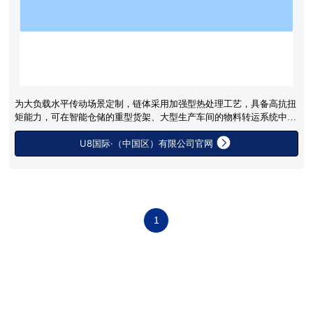
为大负载水平传动场景定制，链体采用加强型热处理工艺，具备高抗扭
矩能力，可在智能仓储的重型货架、大型生产车间的物料转运系统中实
现长距离稳定推拉操作。
U8国际·（中国区）有限公司官网
1