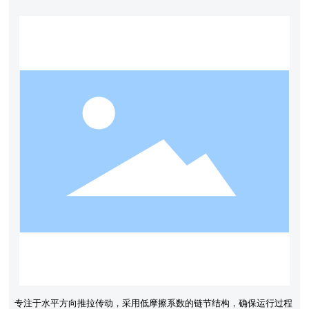
专注于水平方向推拉传动，采用低摩擦系数的链节结构，确保运行过程