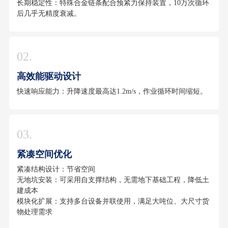
长期稳定性：特殊合金链条配合预紧力保持装置，10万次循环
后几乎无精度衰减。
02.
高效能驱动设计
快速响应能力：升降速度最高达1.2m/s，作业循环时间缩短。
03.
紧凑空间优化
紧凑结构设计：节省空间
无地坑安装：可采用自支撑结构，无需地下基础工程，降低土
建成本
模块化扩展：支持多台设备并联使用，满足大吨位、大尺寸货
物处理需求