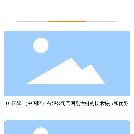
相关视频
U8国际·（中国区）有限公司官网刚性链的技术特点和优势