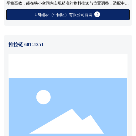
平稳高效，能在狭小空间内实现精准的物料推送与位置调整，适配中小
型物流设备的自动化改造。
U8国际·（中国区）有限公司官网
推拉链 60T-125T