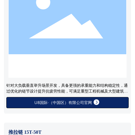
针对大负载垂直举升场景开发，具备更强的承重能力和结构稳定性，通
过优化的链节设计提升抗疲劳性能，可满足重型工程机械及大型建筑设
备的长期高频运行需求。
U8国际·（中国区）有限公司官网
推拉链 15T-50T