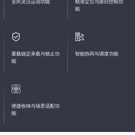
全向灵活运动功能
精准定位与路径控制功
能
重载稳定承载与锁止功
智能协同与调度功能
能
便捷收纳与场景适配功
能