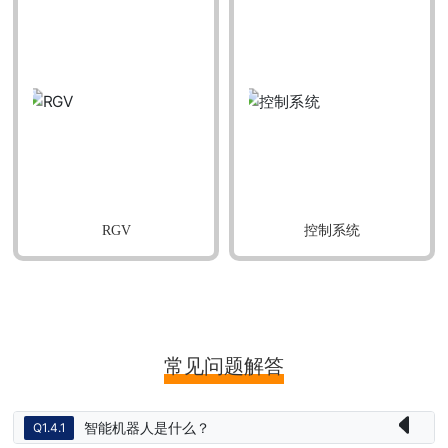
RGV
控制系统
常见问题解答
智能机器人是什么？
Q1.4.1