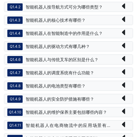
智能机器人按导航方式可分为哪些类型？
Q1.4.2
智能机器人的核心技术有哪些？
Q1.4.3
智能机器人在智能制造中的作用是什么？
Q1.4.4
智能机器人的驱动方式有哪几种？
Q1.4.5
智能机器人与传统叉车的区别是什么？
Q1.4.6
智能机器人的调度系统有什么功能？
Q1.4.7
智能机器人的电池类型有哪些？
Q1.4.8
智能机器人的安全防护措施有哪些？
Q1.4.9
智能机器人的维护保养主要包括哪些内容？
Q1.4.10
智能机器人在电商物流中的应用场景有哪
Q1.4.11
些？