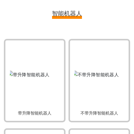
智能机器人
带升降智能机器人
不带升降智能机器人