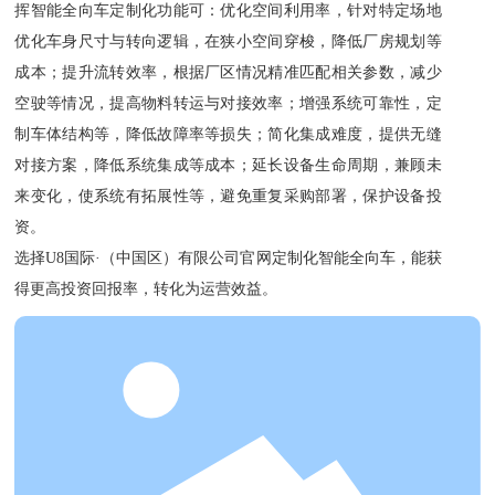
挥智能全向车定制化功能可：优化空间利用率，针对特定场地
优化车身尺寸与转向逻辑，在狭小空间穿梭，降低厂房规划等
成本；提升流转效率，根据厂区情况精准匹配相关参数，减少
空驶等情况，提高物料转运与对接效率；增强系统可靠性，定
制车体结构等，降低故障率等损失；简化集成难度，提供无缝
对接方案，降低系统集成等成本；延长设备生命周期，兼顾未
来变化，使系统有拓展性等，避免重复采购部署，保护设备投
资。
选择U8国际·（中国区）有限公司官网定制化智能全向车，能获
得更高投资回报率，转化为运营效益。