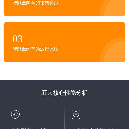
智能全向车的结构特点
03
智能全向车的运行原理
五大核心性能分析