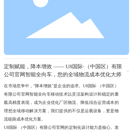
定制赋能，降本增效 —— U8国际·（中国区）有限
公司官网智能全向车，您的全域物流成本优化大师
在市场竞争中，“降本增效”是企业的追求。U8国际·（中国区）
有限公司官网智能全向车移动技术以灵活架构设计和稳定的重
载高精度表现，成为企业优化厂区物流、降低综合运营成本的
理想全域移动解决方案，我们提供的不仅是运载设备，更是物
流链路成本优化方案。
U8国际·（中国区）有限公司官网的定制化设计能力是核心。发