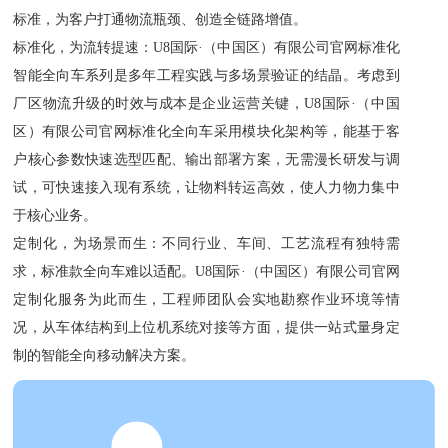
标准，为客户打通物流瓶颈、创造全链路增值。
标准化，为流转提速：U8国际·（中国区）有限公司官网标准化
智能全向车系列是多年工程实践与多场景验证的结晶。考虑到
厂区物流升级的时效与成本是企业运营关键，U8国际·（中国
区）有限公司官网标准化全向车采用模块化架构等，能基于客
户核心参数快速选型匹配、输出部署方案，无需漫长研发与调
试，可快速接入现有系统，让物料转运高效，使人力物力集中
于核心业务。
定制化，为场景而生：不同行业、车间、工艺流程有独特需
求，标准款全向车难以适配。U8国际·（中国区）有限公司官网
定制化服务为此而生，工程师团队会实地勘察作业环境等情
况，从车体结构到上位机系统对接等方面，提供一站式量身定
制的智能全向移动解决方案。