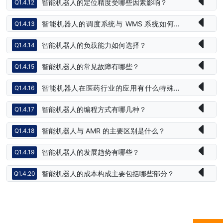
智能机器人的定位精度受哪些因素影响？
Q1.4.12
智能机器人的调度系统与 WMS 系统如何协
Q1.4.13
同？
智能机器人的负载能力如何选择？
Q1.4.14
智能机器人的常见故障有哪些？
Q1.4.15
智能机器人在医药行业的应用有什么特殊要
Q1.4.16
求？
智能机器人的编程方式有哪几种？
Q1.4.17
智能机器人与 AMR 的主要区别是什么？
Q1.4.18
智能机器人的发展趋势有哪些？
Q1.4.19
智能机器人的成本构成主要包括哪些部分？
Q1.4.20