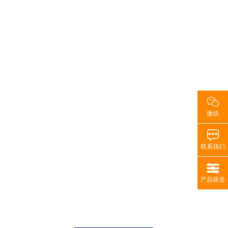
方案建议。
快速原型验证（视项目情况而定）
对于一些复杂或创新性的应用，我们可协助进行概念设计和初步验
证。
微信
联系我们
全程技术支持
从项目初期的需求分析，到方案设计、生产制造，再到现场安装调试
产品筛选
和后期维护，U8国际·（中国区）有限公司官网将为您提供全生命周
期的技术支持。