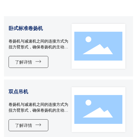
卧式标准卷扬机
卷扬机与减速机之间的连接方式为
扭力臂形式，确保卷扬机的主动轴
与从动轴的同轴度和主动轴的圆
度。
了解详情
双点吊机
卷扬机与减速机之间的连接方式为
扭力臂形式，确保卷扬机的主动轴
与从动轴的同轴度和主动轴的圆
度。
了解详情