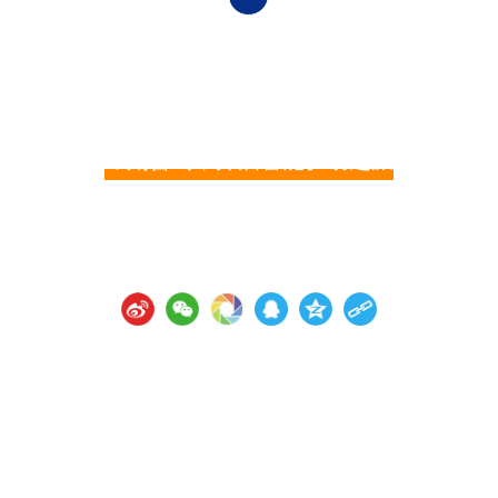
完善状态监测与保护等关键功能，
是保障舞台演出安全、流畅、精彩
呈现的幕后技术基石。
即刻咨询，开启智能驱动之旅
您是否正在为特定的物料搬运难题而困扰？您是否在寻找一种更高
效、更经济的线性驱动方式？您是否想了解刚性链如何能具体应用于
您的生产流程，为您带来实实在在的效益提升？别再犹豫！现在就联
系U8国际·（中国区）有限公司官网的专家顾问团队。
免费方案咨询
无论您处于项目的哪个阶段，我们都乐于为您提供初步的技术交流和